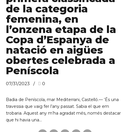
de la categoria
femenina, en
l’onzena etapa de la
Copa d’Espanya de
natació en aigües
obertes celebrada a
Peníscola
07/31/2023
0
Badia de Peníscola, mar Mediterrani, Castelló.— ‘És una
travessia que vaig fer l’any passat. Sabia el que em
trobaria. Aquest any m’ha agradat més, només destacar
que hi havia una...