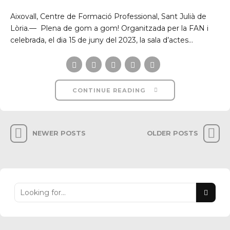
Aixovall, Centre de Formació Professional, Sant Julià de
Lòria.— Plena de gom a gom! Organitzada per la FAN i
celebrada, el dia 15 de juny del 2023, la sala d’actes...
CONTINUE READING
NEWER POSTS
OLDER POSTS