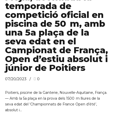
temporada de
competició oficial en
piscina de 50 m, amb
una 5a plaça de la
seva edat en el
Campionat de França,
Open d’estiu absolut i
júnior de Poitiers
07/20/2023
0
Poitiers, piscine de la Ganterie, Nouvelle-Aquitaine, França.
— Amb la 5a plaça en la prova dels 1500 m lliures de la
seva edat del ‘Championnats de France Open d’été’,
absolut i...