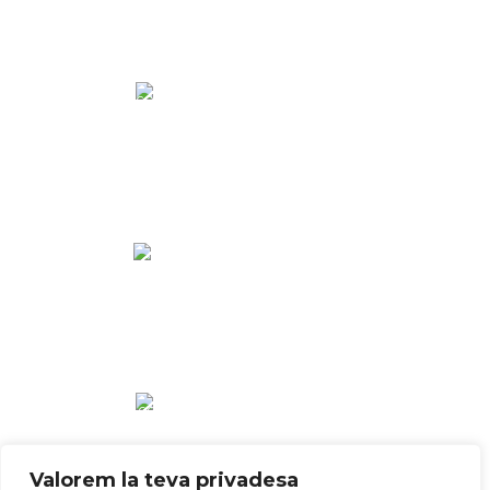
Valorem la teva privadesa