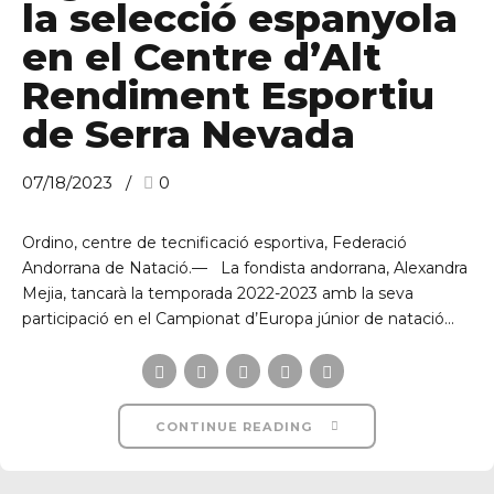
la selecció espanyola
en el Centre d’Alt
Rendiment Esportiu
de Serra Nevada
07/18/2023
0
Ordino, centre de tecnificació esportiva, Federació
Andorrana de Natació.— La fondista andorrana, Alexandra
Mejia, tancarà la temporada 2022-2023 amb la seva
participació en el Campionat d’Europa júnior de natació...
CONTINUE READING