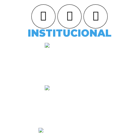
INSTITUCIONAL