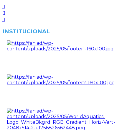
INSTITUCIONAL