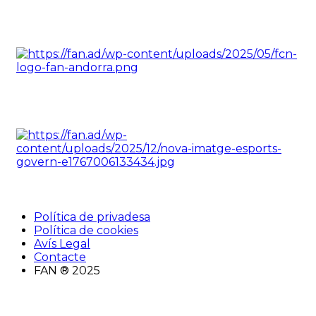
Política de privadesa
Política de cookies
Avís Legal
Contacte
FAN ® 2025