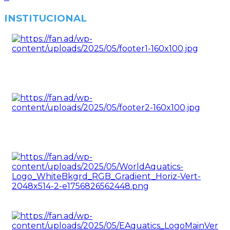
INSTITUCIONAL